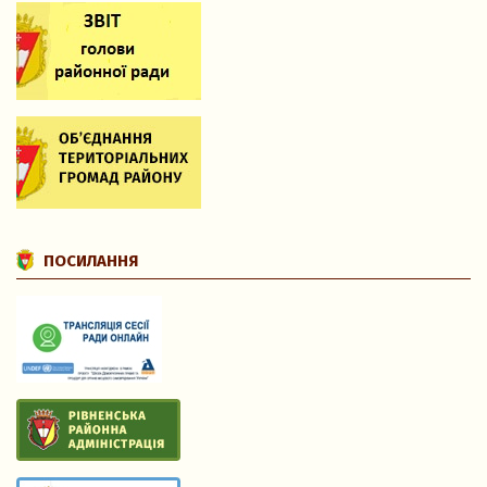
ПОСИЛАННЯ