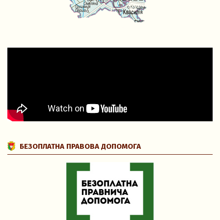
БЕЗОПЛАТНА ПРАВОВА ДОПОМОГА