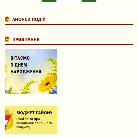
АНОНСИ ПОДІЙ
ПРИВІТАННЯ