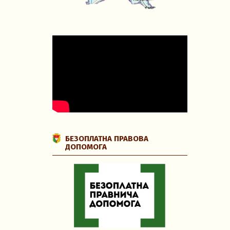
БЕЗОПЛАТНА ПРАВОВА
ДОПОМОГА