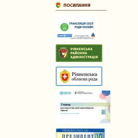
ПОСИЛАННЯ