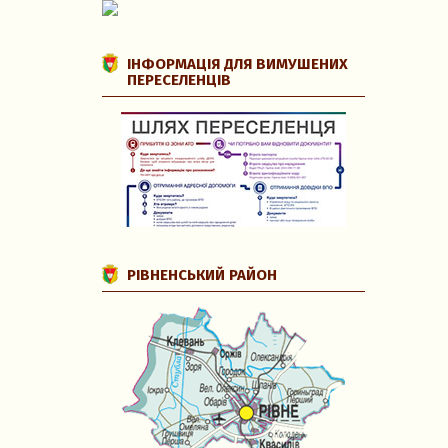
ІНФОРМАЦІЯ ДЛЯ ВИМУШЕНИХ
ПЕРЕСЕЛЕНЦІВ
РІВНЕНСЬКИЙ РАЙОН