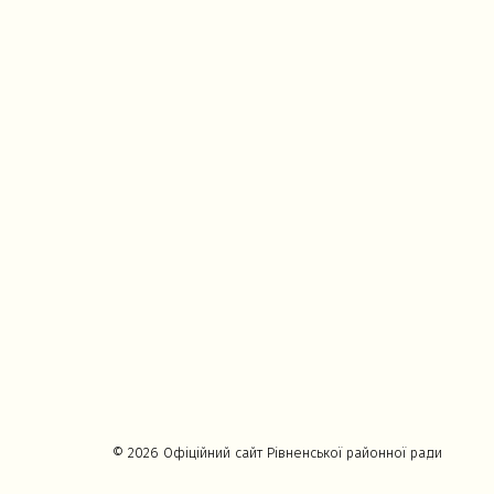
© 2026 Офіційний сайт Рівненської районної ради