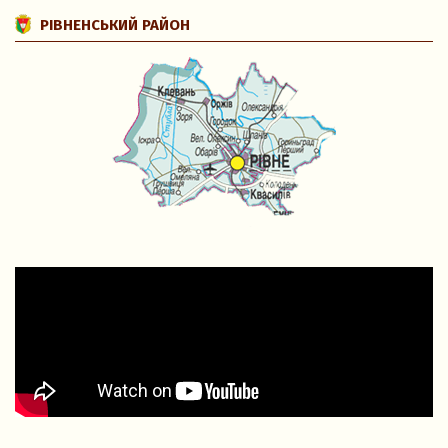
РІВНЕНСЬКИЙ РАЙОН