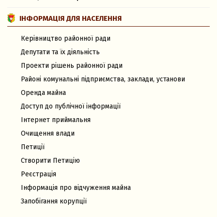
ІНФОРМАЦІЯ ДЛЯ НАСЕЛЕННЯ
Керівництво районної ради
Депутати та їх діяльність
Проекти рішень районної ради
Районі комунальні підприємства, заклади, установи
Оренда майна
Доступ до публічної інформації
Інтернет приймальня
Очищення влади
Петиції
Створити Петицію
Реєстрація
Інформація про відчуження майна
Запобігання корупції