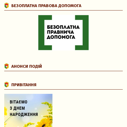
БЕЗОПЛАТНА ПРАВОВА ДОПОМОГА
АНОНСИ ПОДІЙ
ПРИВІТАННЯ