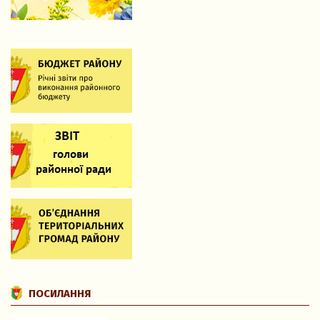
ПОСИЛАННЯ