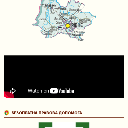
БЕЗОПЛАТНА ПРАВОВА ДОПОМОГА