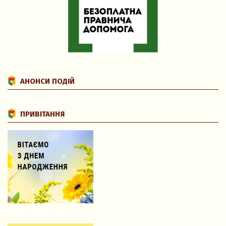
АНОНСИ ПОДІЙ
ПРИВІТАННЯ