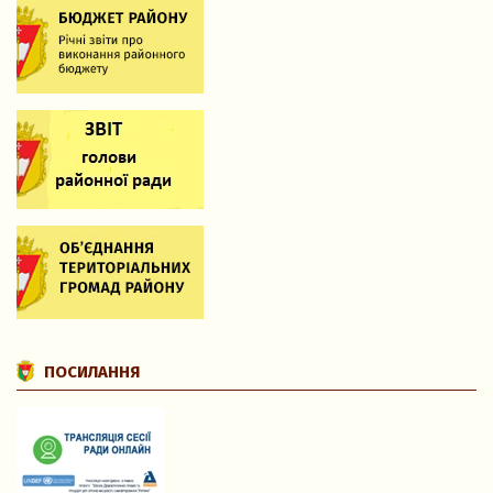
ПОСИЛАННЯ