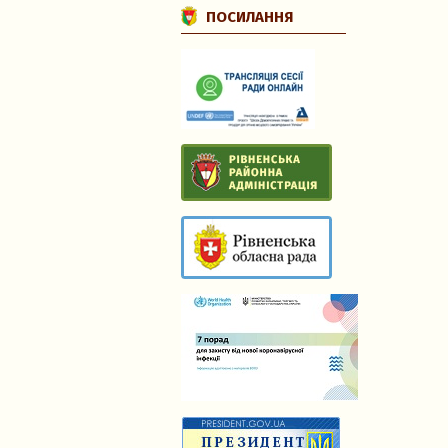
ПОСИЛАННЯ