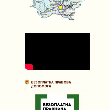
БЕЗОПЛАТНА ПРАВОВА
ДОПОМОГА