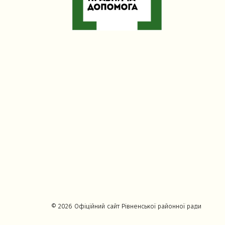
© 2026 Офіційний сайт Рівненської районної ради