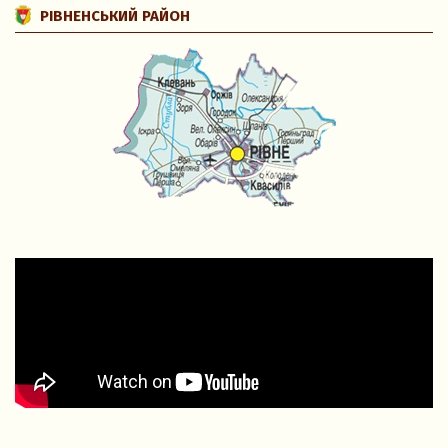
РІВНЕНСЬКИЙ РАЙОН