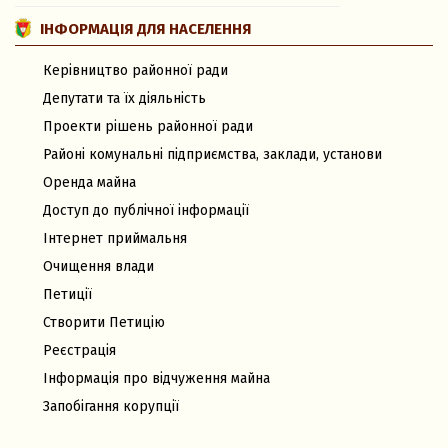
ІНФОРМАЦІЯ ДЛЯ НАСЕЛЕННЯ
Керівництво районної ради
Депутати та їх діяльність
Проекти рішень районної ради
Районі комунальні підприємства, заклади, установи
Оренда майна
Доступ до публічної інформації
Інтернет приймальня
Очищення влади
Петиції
Створити Петицію
Реєстрація
Інформація про відчуження майна
Запобігання корупції