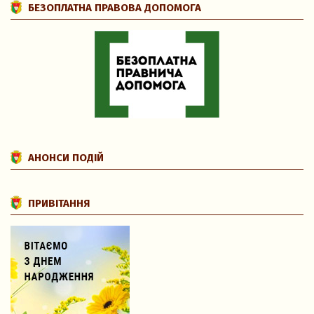
БЕЗОПЛАТНА ПРАВОВА ДОПОМОГА
АНОНСИ ПОДІЙ
ПРИВІТАННЯ