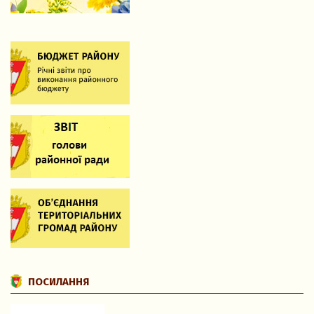
ПОСИЛАННЯ