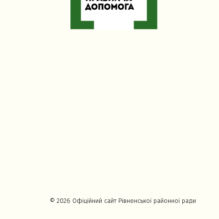
© 2026 Офіційний сайт Рівненської районної ради