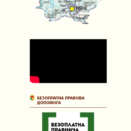
БЕЗОПЛАТНА ПРАВОВА
ДОПОМОГА