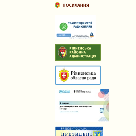
ПОСИЛАННЯ