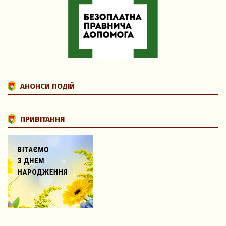
АНОНСИ ПОДІЙ
ПРИВІТАННЯ