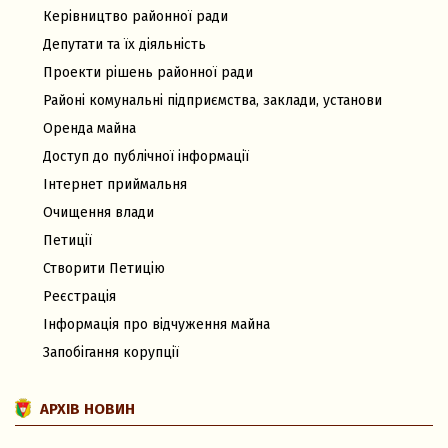
Керівництво районної ради
Депутати та їх діяльність
Проекти рішень районної ради
Районі комунальні підприємства, заклади, установи
Оренда майна
Доступ до публічної інформації
Інтернет приймальня
Очищення влади
Петиції
Створити Петицію
Реєстрація
Інформація про відчуження майна
Запобігання корупції
АРХІВ НОВИН