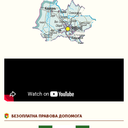
БЕЗОПЛАТНА ПРАВОВА ДОПОМОГА