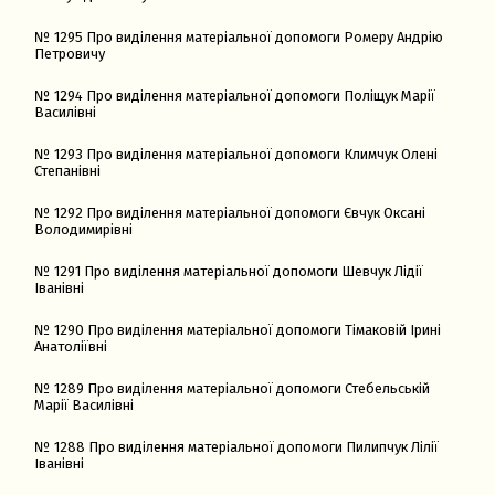
№ 1295 Про виділення матеріальної допомоги Ромеру Андрію
Петровичу
№ 1294 Про виділення матеріальної допомоги Поліщук Марії
Василівні
№ 1293 Про виділення матеріальної допомоги Климчук Олені
Степанівні
№ 1292 Про виділення матеріальної допомоги Євчук Оксані
Володимирівні
№ 1291 Про виділення матеріальної допомоги Шевчук Лідії
Іванівні
№ 1290 Про виділення матеріальної допомоги Тімаковій Ірині
Анатоліївні
№ 1289 Про виділення матеріальної допомоги Стебельській
Марії Василівні
№ 1288 Про виділення матеріальної допомоги Пилипчук Лілії
Іванівні