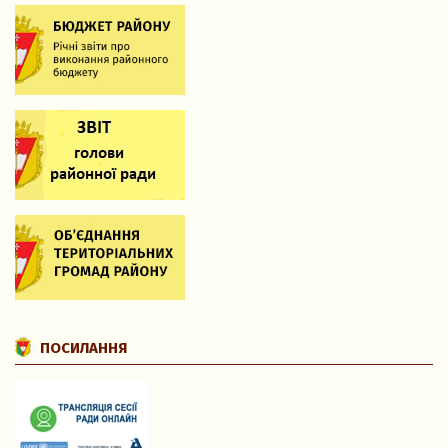
ПОСИЛАННЯ