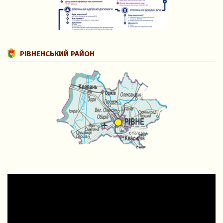
РІВНЕНСЬКИЙ РАЙОН