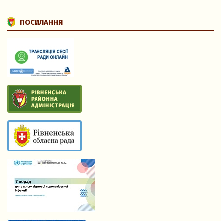
ПОСИЛАННЯ