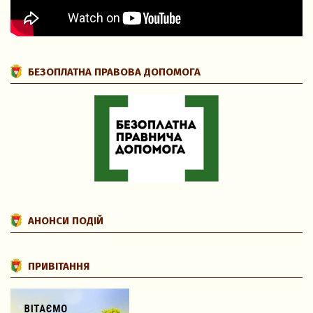
БЕЗОПЛАТНА ПРАВОВА ДОПОМОГА
АНОНСИ ПОДІЙ
ПРИВІТАННЯ