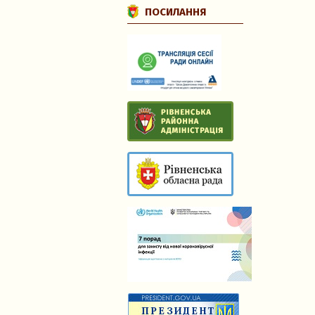
ПОСИЛАННЯ