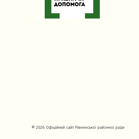
© 2026 Офіційний сайт Рівненської районної ради