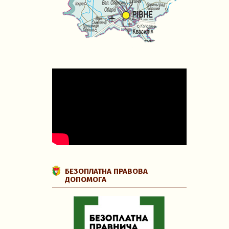
БЕЗОПЛАТНА ПРАВОВА
ДОПОМОГА