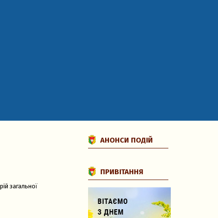
АНОНСИ ПОДІЙ
ПРИВІТАННЯ
рій загальної