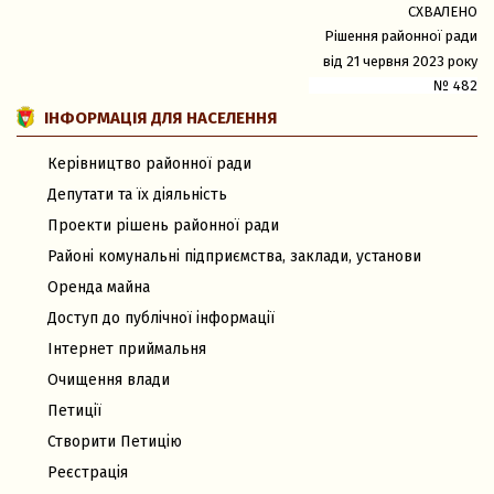
СХВАЛЕНО
Рішення районної ради
від 21 червня 2023 року
№ 482
ІНФОРМАЦІЯ ДЛЯ НАСЕЛЕННЯ
Керівництво районної ради
Депутати та їх діяльність
Проекти рішень районної ради
Районі комунальні підприємства, заклади, установи
Оренда майна
Доступ до публічної інформації
Інтернет приймальня
Очищення влади
Петиції
Створити Петицію
Реєстрація