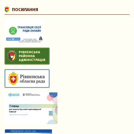
ПОСИЛАННЯ