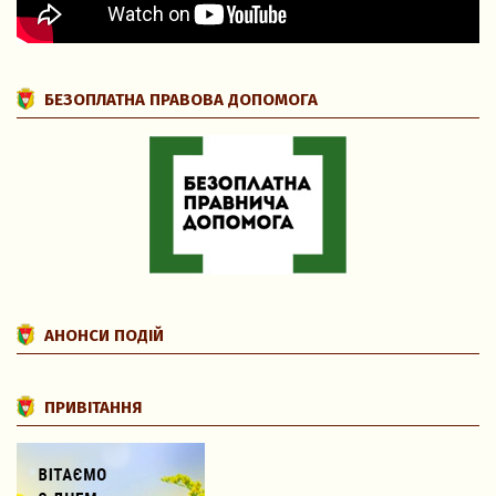
БЕЗОПЛАТНА ПРАВОВА ДОПОМОГА
АНОНСИ ПОДІЙ
ПРИВІТАННЯ