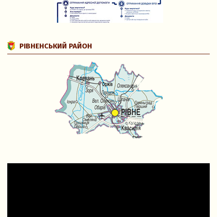
РІВНЕНСЬКИЙ РАЙОН