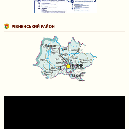
РІВНЕНСЬКИЙ РАЙОН