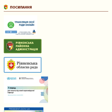
ПОСИЛАННЯ