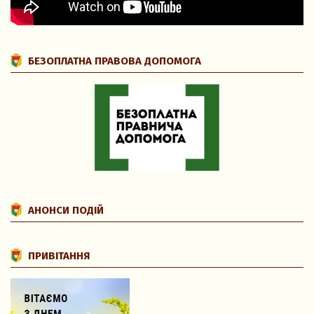
БЕЗОПЛАТНА ПРАВОВА ДОПОМОГА
АНОНСИ ПОДІЙ
ПРИВІТАННЯ