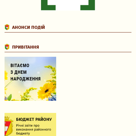
АНОНСИ ПОДІЙ
ПРИВІТАННЯ