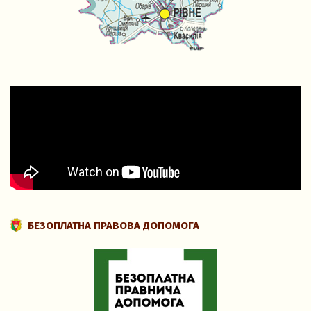
БЕЗОПЛАТНА ПРАВОВА ДОПОМОГА