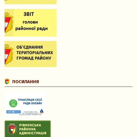
ПОСИЛАННЯ