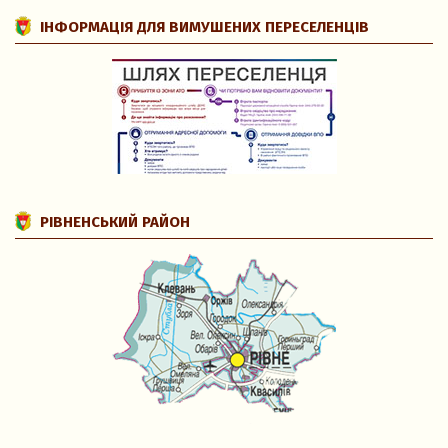
ІНФОРМАЦІЯ ДЛЯ ВИМУШЕНИХ ПЕРЕСЕЛЕНЦІВ
РІВНЕНСЬКИЙ РАЙОН