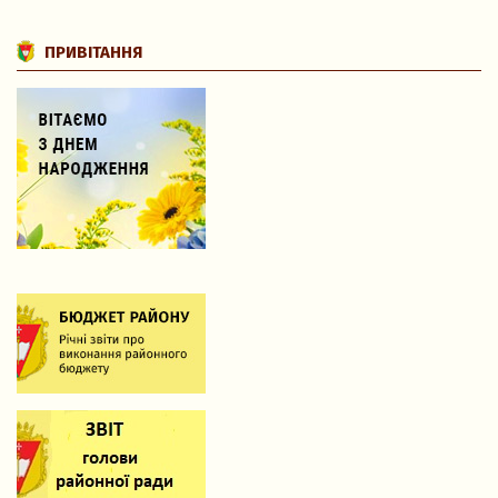
ПРИВІТАННЯ