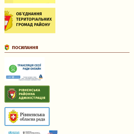
ПОСИЛАННЯ