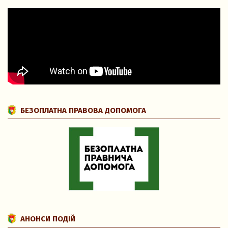
БЕЗОПЛАТНА ПРАВОВА ДОПОМОГА
АНОНСИ ПОДІЙ