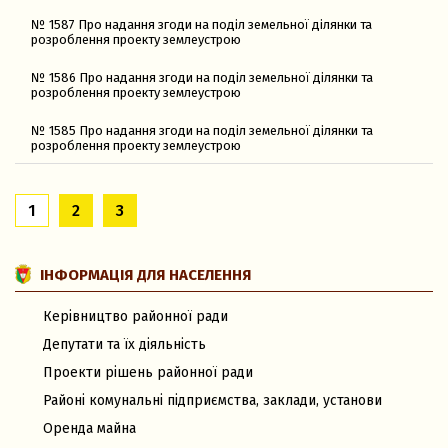
№ 1587 Про надання згоди на поділ земельної ділянки та
розроблення проекту землеустрою
№ 1586 Про надання згоди на поділ земельної ділянки та
розроблення проекту землеустрою
№ 1585 Про надання згоди на поділ земельної ділянки та
розроблення проекту землеустрою
1
2
3
ІНФОРМАЦІЯ ДЛЯ НАСЕЛЕННЯ
Керівництво районної ради
Депутати та їх діяльність
Проекти рішень районної ради
Районі комунальні підприємства, заклади, установи
Оренда майна