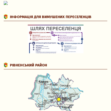
ІНФОРМАЦІЯ ДЛЯ ВИМУШЕНИХ ПЕРЕСЕЛЕНЦІВ
РІВНЕНСЬКИЙ РАЙОН