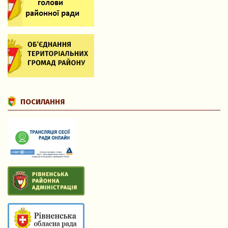
ПОСИЛАННЯ