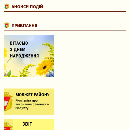
АНОНСИ ПОДІЙ
ПРИВІТАННЯ