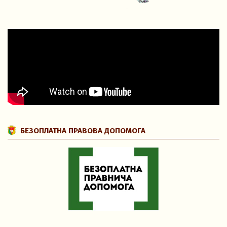
БЕЗОПЛАТНА ПРАВОВА ДОПОМОГА